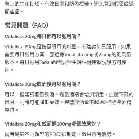
裝上的生產批號、有效日期和防偽標籤，避免買到假藥或過
期產品。
常見問題（FAQ）
Vidalista 20mg每日都可以服用嗎？
Vidalista 20mg是按需服用的劑量，不建議每日服用。如果
需要每日服用方案，應選擇Vidalista 5mg或2.5mg的低劑量
版本。每日服用Tadalafil需要醫生評估健康狀況後方可使
用。
Vidalista 20mg飲酒後可以服用嗎？
可以，但建議適量飲酒。過量酒精會增加頭暈、血壓下降的
風險，同時可能降低藥效。建議飲酒量不超過2杯標準酒精
單位。
Vidalista 20mg和威而鋼100mg哪個效果好？
兩者屬於不同類型的PDE5抑制劑，效果各有優勢。