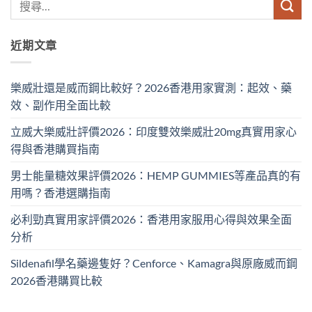
近期文章
樂威壯還是威而鋼比較好？2026香港用家實測：起效、藥
效、副作用全面比較
立威大樂威壯評價2026：印度雙效樂威壯20mg真實用家心
得與香港購買指南
男士能量糖效果評價2026：HEMP GUMMIES等產品真的有
用嗎？香港選購指南
必利勁真實用家評價2026：香港用家服用心得與效果全面
分析
Sildenafil學名藥邊隻好？Cenforce、Kamagra與原廠威而鋼
2026香港購買比較