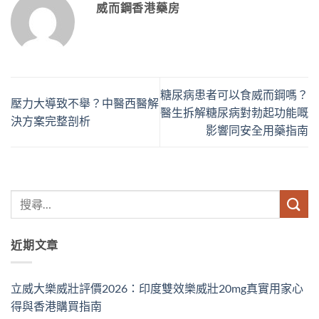
威而鋼香港藥房
糖尿病患者可以食威而鋼嗎？
壓力大導致不舉？中醫西醫解
醫生拆解糖尿病對勃起功能嘅
決方案完整剖析
影響同安全用藥指南
近期文章
立威大樂威壯評價2026：印度雙效樂威壯20mg真實用家心
得與香港購買指南