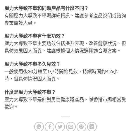
壓力大導致不舉和同類產品有什麼不同？
有關壓力大導致不舉嘅詳細資訊，建議參考產品說明或諮詢
專業醫護人員。
壓力大導致不舉有什麼功效？
壓力大導致不舉主要功效包括提升表現、改善健康狀況，但
具體效果因人而異，建議根據個人情況選擇適合嘅方案。
壓力大導致不舉多久見效？
一般使用後30分鐘至1小時開始見效，持續時間約4-6小
時，但具體情況因人而異。
什麼是壓力大導致不舉？
壓力大導致不舉是針對男性健康嘅產品，喺香港市場相當受
歡迎。