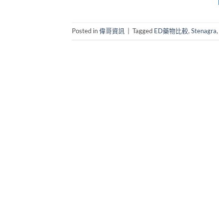
Posted in
偉哥資訊
|
Tagged
ED藥物比較
,
Stenagra