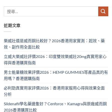
近期文章
樂威壯還是威而鋼比較好？2026香港用家實測：起效、藥
效、副作用全面比較
立威大樂威壯評價2026：印度雙效樂威壯20mg真實用家心
得與香港購買指南
男士能量糖效果評價2026：HEMP GUMMIES等產品真的有
用嗎？香港選購指南
必利勁真實用家評價2026：香港用家服用心得與效果全面
分析
Sildenafil學名藥邊隻好？Cenforce、Kamagra與原廠威而鋼
2026香港購買比較