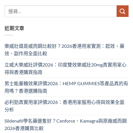
近期文章
樂威壯還是威而鋼比較好？2026香港用家實測：起效、藥
效、副作用全面比較
立威大樂威壯評價2026：印度雙效樂威壯20mg真實用家心
得與香港購買指南
男士能量糖效果評價2026：HEMP GUMMIES等產品真的有
用嗎？香港選購指南
必利勁真實用家評價2026：香港用家服用心得與效果全面
分析
Sildenafil學名藥邊隻好？Cenforce、Kamagra與原廠威而鋼
2026香港購買比較