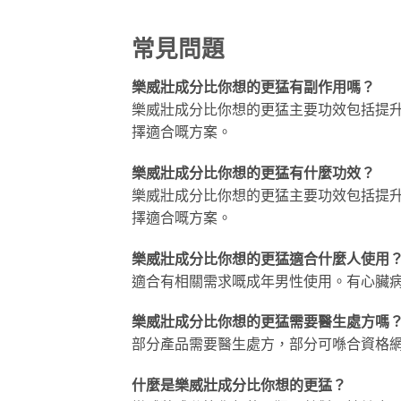
常見問題
樂威壯成分比你想的更猛有副作用嗎？
樂威壯成分比你想的更猛主要功效包括提
擇適合嘅方案。
樂威壯成分比你想的更猛有什麼功效？
樂威壯成分比你想的更猛主要功效包括提
擇適合嘅方案。
樂威壯成分比你想的更猛適合什麼人使用
適合有相關需求嘅成年男性使用。有心臟
樂威壯成分比你想的更猛需要醫生處方嗎
部分產品需要醫生處方，部分可喺合資格
什麼是樂威壯成分比你想的更猛？