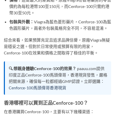
價約為每粒港幣100至150元，而Cenforce-100只需約港
幣30至50元。
包裝與外觀：
Viagra為藍色菱形藥片，Cenforce-100為藍
色圓形藥片，兩者外包裝風格完全不同，不容易混淆。
綜合來看，如果預算充足且追求品牌信譽，原廠Viagra無疑
是穩妥之選。但對於日常使用或預算有限的用家，
Cenforce-100在效果和價格之間取得了極佳的平衡。
🔍 想親身體驗Cenforce-100的效果？
paauu.com提供
印度正品Cenforce-100馬頭偉哥，香港現貨發售，嚴格
把關來源，確保每一粒都經過GMP認證。立即選購：
Cenforce-100馬頭偉哥香港現貨
香港哪裡可以買到正品Cenforce-100？
在香港購買Cenforce-100，主要有以下幾種渠道：