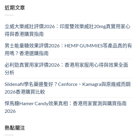
近期文章
立威大樂威壯評價2026：印度雙效樂威壯20mg真實用家心
得與香港購買指南
男士能量糖效果評價2026：HEMP GUMMIES等產品真的有
用嗎？香港選購指南
必利勁真實用家評價2026：香港用家服用心得與效果全面
分析
Sildenafil學名藥邊隻好？Cenforce、Kamagra與原廠威而鋼
2026香港購買比較
悍馬糖Hamer Candy效果真相：香港用家實測與購買指南
2026
熱點關注