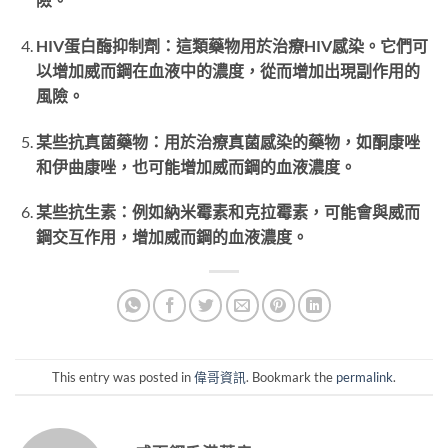
HIV蛋白酶抑制劑：這類藥物用於治療HIV感染。它們可
以增加威而鋼在血液中的濃度，從而增加出現副作用的
風險。
某些抗真菌藥物：用於治療真菌感染的藥物，如酮康唑
和伊曲康唑，也可能增加威而鋼的血液濃度。
某些抗生素：例如納米霉素和克拉霉素，可能會與威而
鋼交互作用，增加威而鋼的血液濃度。
This entry was posted in
偉哥資訊
. Bookmark the
permalink
.