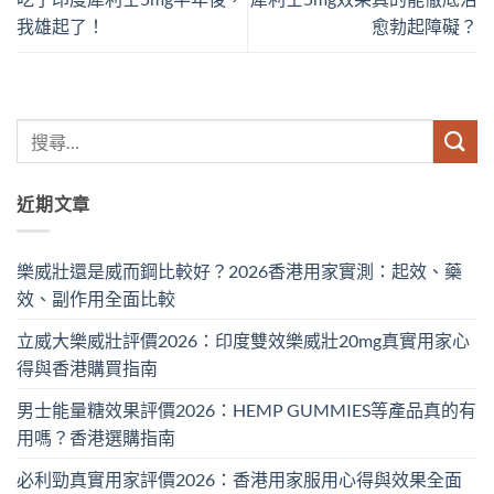
我雄起了！
愈勃起障礙？
近期文章
樂威壯還是威而鋼比較好？2026香港用家實測：起效、藥
效、副作用全面比較
立威大樂威壯評價2026：印度雙效樂威壯20mg真實用家心
得與香港購買指南
男士能量糖效果評價2026：HEMP GUMMIES等產品真的有
用嗎？香港選購指南
必利勁真實用家評價2026：香港用家服用心得與效果全面