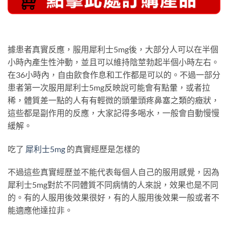
據患者真實反應，服用犀利士5mg後，大部分人可以在半個
小時內產生性沖動，並且可以維持陰莖勃起半個小時左右。
在36小時內，自由飲食作息和工作都是可以的。不過一部分
患者第一次服用犀利士5mg反映說可能會有點暈，或者拉
稀，體質差一點的人有有輕微的頭暈頭疼鼻塞之類的癥狀，
這些都是副作用的反應，大家記得多喝水，一般會自動慢慢
緩解。
吃了
犀利士5mg
的真實經歷是怎樣的
不過這些真實經歷並不能代表每個人自己的服用感覺，因為
犀利士5mg對於不同體質不同病情的人來說，效果也是不同
的。有的人服用後效果很好，有的人服用後效果一般或者不
能適應他達拉非。