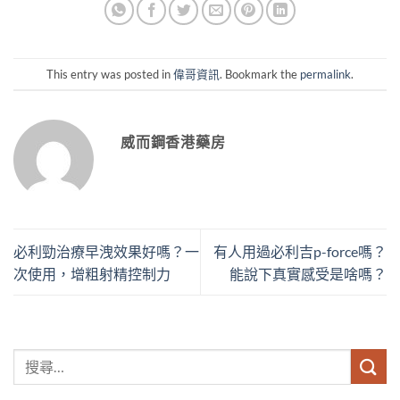
This entry was posted in
偉哥資訊
. Bookmark the
permalink
.
威而鋼香港藥房
必利勁治療早洩效果好嗎？一
有人用過必利吉p-force嗎？
次使用，增粗射精控制力
能說下真實感受是啥嗎？