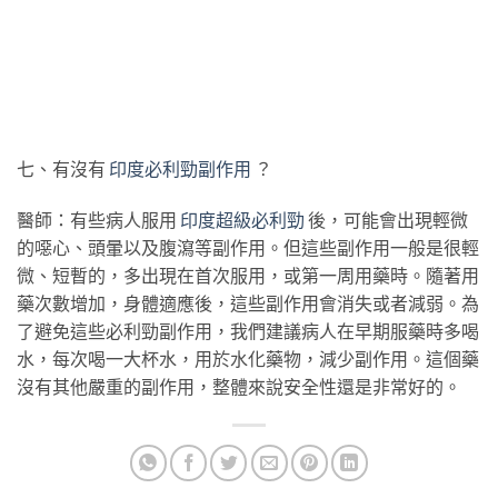
七、有沒有
印度必利勁副作用
？
醫師：有些病人服用
印度超級必
利勁
後，可能會出現輕微
的噁心、頭暈以及腹瀉等副作用。但這些副作用一般是很輕
微、短暫的，多出現在首次服用，或第一周用藥時。隨著用
藥次數增加，身體適應後，這些副作用會消失或者減弱。為
了避免這些必利勁副作用，我們建議病人在早期服藥時多喝
水，每次喝一大杯水，用於水化藥物，減少副作用。這個藥
沒有其他嚴重的副作用，整體來說安全性還是非常好的。