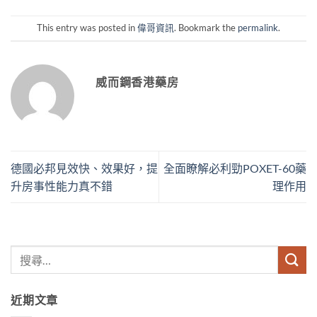
This entry was posted in
偉哥資訊
. Bookmark the
permalink
.
威而鋼香港藥房
德國必邦見效快、效果好，提
全面瞭解必利勁POXET-60藥
升房事性能力真不錯
理作用
近期文章