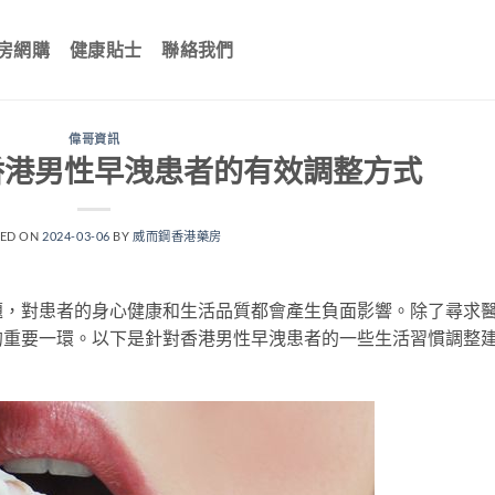
房網購
健康貼士
聯絡我們
偉哥資訊
香港男性早洩患者的有效調整方式
TED ON
2024-03-06
BY
威而鋼香港藥房
題，對患者的身心健康和生活品質都會產生負面影響。除了尋求
的重要一環。以下是針對香港男性早洩患者的一些生活習慣調整