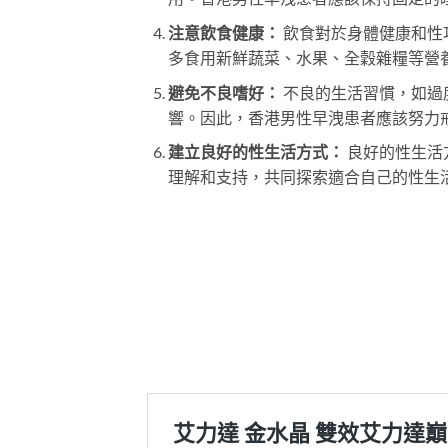
注意飲食健康：
飲食對於身體健康和性
多食用新鮮蔬菜、水果、全穀雜糧等營
避免不良嗜好：
不良的生活習慣，如過
響。因此，香港男性早洩患者應該努力
建立良好的性生活方式：
良好的性生活
理解和支持，共同探索適合自己的性生