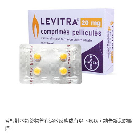
若您對本類藥物曾有過敏反應或有以下疾病，請告訴您的醫
師：