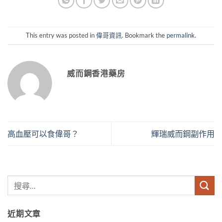
This entry was posted in
偉哥資訊
. Bookmark the
permalink
.
威而鋼香港藥房
高血壓可以食偉哥？
輝瑞威而鋼副作用
近期文章