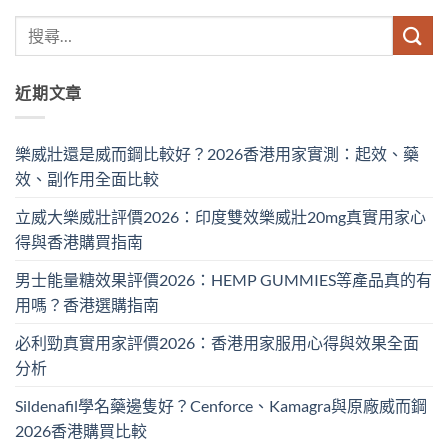
近期文章
樂威壯還是威而鋼比較好？2026香港用家實測：起效、藥
效、副作用全面比較
立威大樂威壯評價2026：印度雙效樂威壯20mg真實用家心
得與香港購買指南
男士能量糖效果評價2026：HEMP GUMMIES等產品真的有
用嗎？香港選購指南
必利勁真實用家評價2026：香港用家服用心得與效果全面
分析
Sildenafil學名藥邊隻好？Cenforce、Kamagra與原廠威而鋼
2026香港購買比較