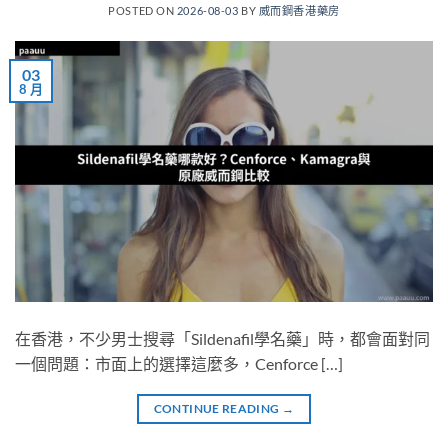
POSTED ON
2026-08-03
BY
威而鋼香港藥房
03
8 月
在香港，不少男士搜尋「Sildenafil學名藥」時，都會面對同
一個問題：市面上的選擇這麼多，Cenforce […]
CONTINUE READING
→