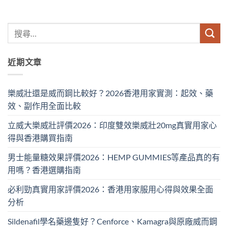
近期文章
樂威壯還是威而鋼比較好？2026香港用家實測：起效、藥
效、副作用全面比較
立威大樂威壯評價2026：印度雙效樂威壯20mg真實用家心
得與香港購買指南
男士能量糖效果評價2026：HEMP GUMMIES等產品真的有
用嗎？香港選購指南
必利勁真實用家評價2026：香港用家服用心得與效果全面
分析
Sildenafil學名藥邊隻好？Cenforce、Kamagra與原廠威而鋼