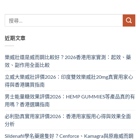
近期文章
樂威壯還是威而鋼比較好？2026香港用家實測：起效、藥
效、副作用全面比較
立威大樂威壯評價2026：印度雙效樂威壯20mg真實用家心
得與香港購買指南
男士能量糖效果評價2026：HEMP GUMMIES等產品真的有
用嗎？香港選購指南
必利勁真實用家評價2026：香港用家服用心得與效果全面
分析
Sildenafil學名藥邊隻好？Cenforce、Kamagra與原廠威而鋼