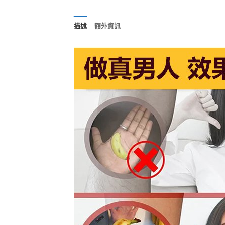
描述
額外資訊