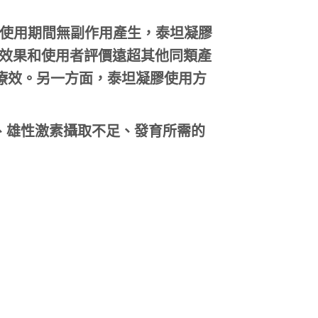
使用期間無副作用產生，泰坦凝膠
效果和使用者評價遠超其他同類產
療效。另一方面，泰坦凝膠使用方
、雄性激素攝取不足、發育所需的