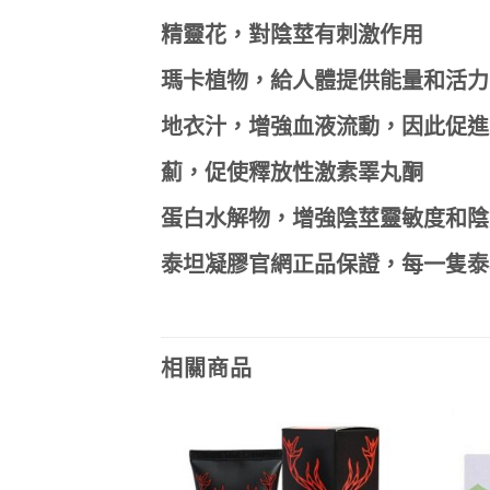
精靈花，對陰莖有刺激作用
瑪卡植物，給人體提供能量和活力
地衣汁，增強血液流動，因此促進
薊，促使釋放性激素睪丸酮
蛋白水解物，增強陰莖靈敏度和陰
泰坦凝膠官網正品保證，每一隻泰
相關商品