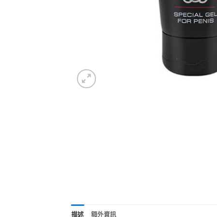
描述
額外資訊