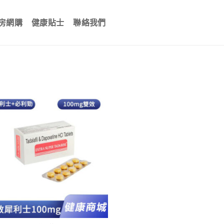
房網購
健康貼士
聯絡我們