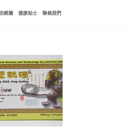
房網購
健康貼士
聯絡我們